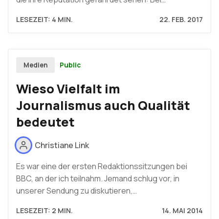
LESEZEIT: 4 MIN.
22. FEB. 2017
Public
Medien
Wieso Vielfalt im
Journalismus auch Qualität
bedeutet
Christiane Link
Es war eine der ersten Redaktionssitzungen bei
BBC, an der ich teilnahm. Jemand schlug vor, in
unserer Sendung zu diskutieren,…
LESEZEIT: 2 MIN.
14. MAI 2014