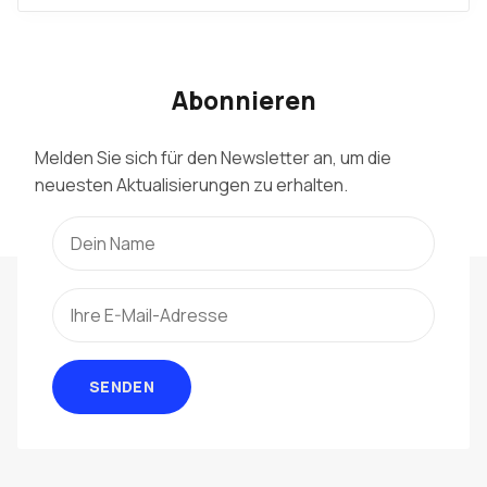
Abonnieren
Melden Sie sich für den Newsletter an, um die
neuesten Aktualisierungen zu erhalten.
SENDEN