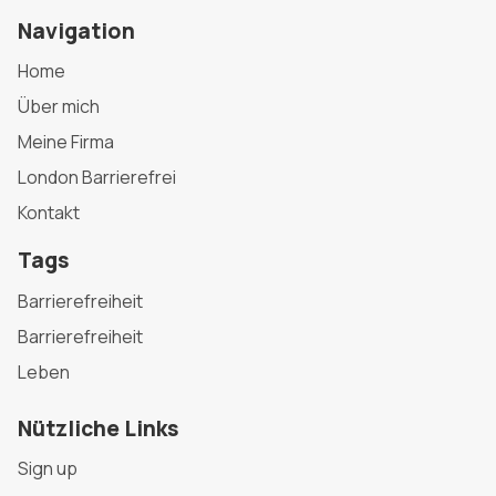
Navigation
Home
Über mich
Meine Firma
London Barrierefrei
Kontakt
Tags
Barrierefreiheit
Barrierefreiheit
Leben
Nützliche Links
Sign up