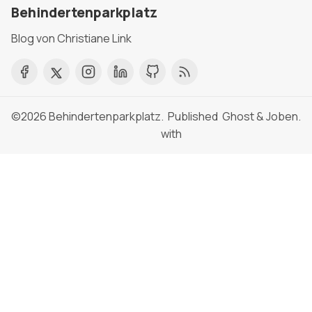
Behindertenparkplatz
Blog von Christiane Link
©2026
Behindertenparkplatz
. Published
Ghost
&
Joben
.
with