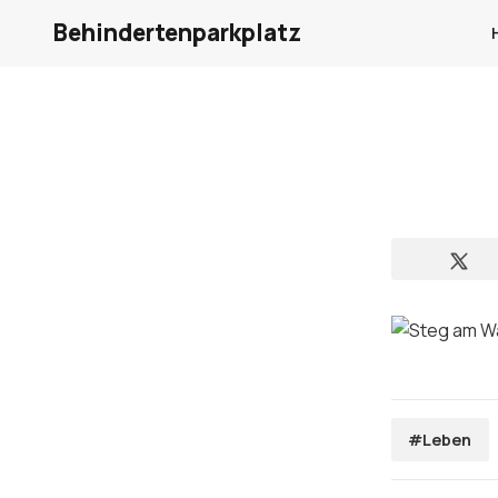
Behindertenparkplatz
#Leben