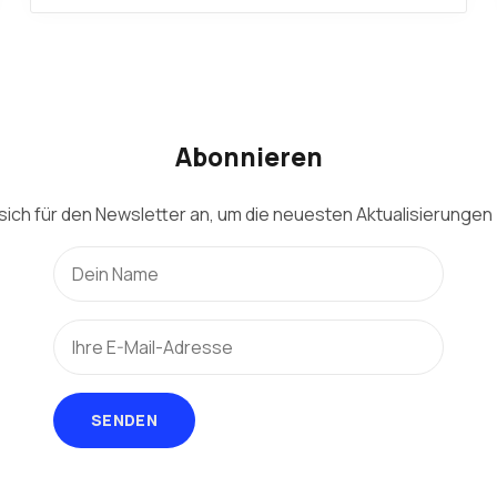
Abonnieren
sich für den Newsletter an, um die neuesten Aktualisierungen 
SENDEN