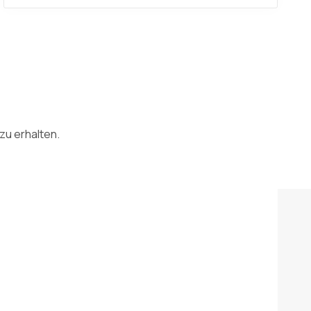
zu erhalten.