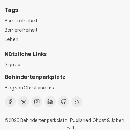
Tags
Barrierefreiheit
Barrierefreiheit
Leben
Nützliche Links
Sign up
Behindertenparkplatz
Blog von Christiane Link
©2026
Behindertenparkplatz
. Published
Ghost
&
Joben
.
with