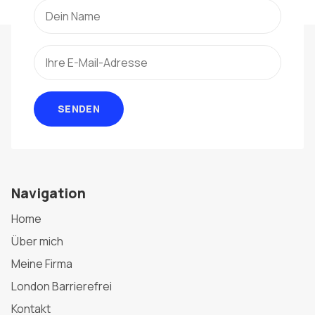
SENDEN
Navigation
Home
Über mich
Meine Firma
London Barrierefrei
Kontakt