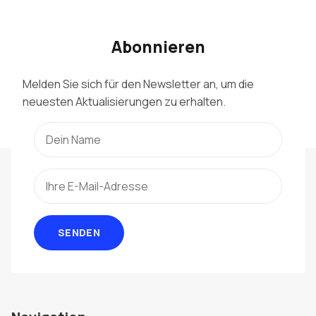
Abonnieren
Melden Sie sich für den Newsletter an, um die
neuesten Aktualisierungen zu erhalten.
SENDEN