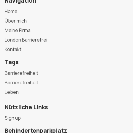
Navigation
Home
Über mich
Meine Firma
London Barrierefrei
Kontakt
Tags
Barrierefreiheit
Barrierefreiheit
Leben
Nützliche Links
Sign up
Behindertenparkplatz