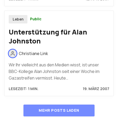
Public
Leben
Unterstützung für Alan
Johnston
Christiane Link
Wir Ihr vielleicht aus den Medien wisst, ist unser
BBC-Kollege Alan Johnston seit einer Woche im
Gazastreifen vermisst. Heute…
LESEZEIT: 1 MIN.
19. MÄRZ 2007
MEHR POSTS LADEN