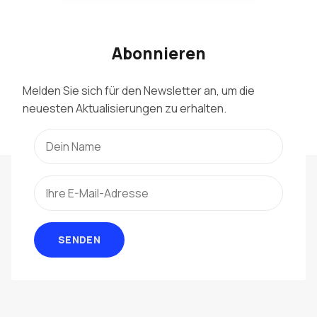
Abonnieren
Melden Sie sich für den Newsletter an, um die
neuesten Aktualisierungen zu erhalten.
SENDEN