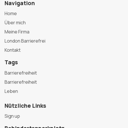
Navigation
Home
Über mich
Meine Firma
London Barrierefrei
Kontakt
Tags
Barrierefreiheit
Barrierefreiheit
Leben
Nützliche Links
Sign up