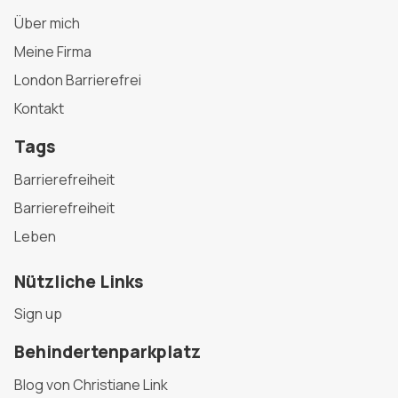
Über mich
Meine Firma
London Barrierefrei
Kontakt
Tags
Barrierefreiheit
Barrierefreiheit
Leben
Nützliche Links
Sign up
Behindertenparkplatz
Blog von Christiane Link