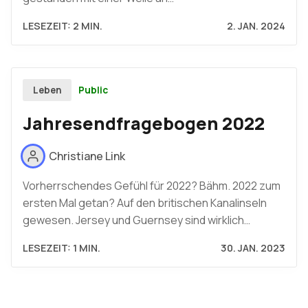
LESEZEIT: 2 MIN.
2. JAN. 2024
Public
Leben
Jahresendfragebogen 2022
Christiane Link
Vorherrschendes Gefühl für 2022? Bähm. 2022 zum
ersten Mal getan? Auf den britischen Kanalinseln
gewesen. Jersey und Guernsey sind wirklich…
LESEZEIT: 1 MIN.
30. JAN. 2023