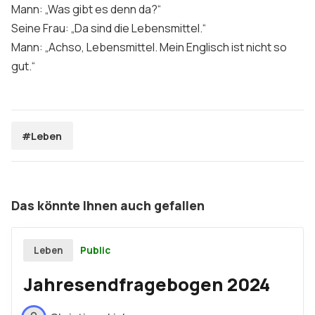
Mann: „Was gibt es denn da?“
Seine Frau: „Da sind die Lebensmittel.“
Mann: „Achso, Lebensmittel. Mein Englisch ist nicht so
gut.“
#Leben
Das könnte Ihnen auch gefallen
Public
Leben
Jahresendfragebogen 2024