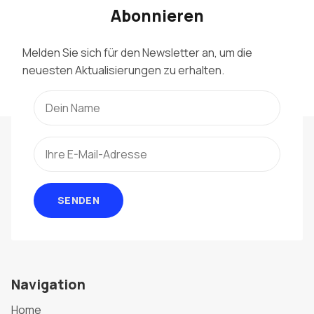
Abonnieren
Melden Sie sich für den Newsletter an, um die
neuesten Aktualisierungen zu erhalten.
SENDEN
Navigation
Home