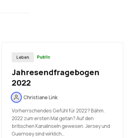
Public
Leben
Jahresendfragebogen
2022
Christiane Link
Vorherrschendes Gefühl für 2022? Bähm.
2022 zum ersten Mal getan? Auf den
britischen Kanalinseln gewesen. Jersey und
Guernsey sind wirklich…