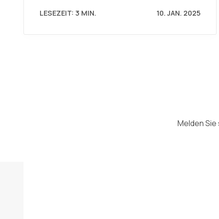
LESEZEIT: 3 MIN.
10. JAN. 2025
Melden Sie 