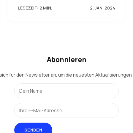
LESEZEIT: 2 MIN.
2. JAN. 2024
Abonnieren
sich für den Newsletter an, um die neuesten Aktualisierungen 
SENDEN