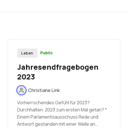
Public
Leben
Jahresendfragebogen
2023
Christiane Link
Vorherrschendes Gefühl für 2023?
Durchhalten. 2023 zum ersten Mal getan? *
Einem Parlamentsausschuss Rede und
Antwort gestanden mit einer Welle an…