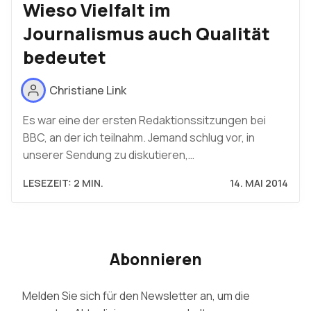
Wieso Vielfalt im
Journalismus auch Qualität
bedeutet
Christiane Link
Es war eine der ersten Redaktionssitzungen bei
BBC, an der ich teilnahm. Jemand schlug vor, in
unserer Sendung zu diskutieren,…
LESEZEIT: 2 MIN.
14. MAI 2014
Abonnieren
Melden Sie sich für den Newsletter an, um die