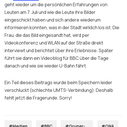
geht wieder um die persönlichen Erfahrungen von
Leuten am 7. Juli und wie die Leute ihre Bilder
eingeschickt haben und sich andere wiederum
informieren konnten, was in der Stadt wirklich los ist. Die
Frau, die das Bild eingesandt hat, wird per
Videokonferenz und WLAN auf der Straße direkt
interviewt und berichtet über ihre Erlebnisse. Später
führt sie dann ein Videoblog für BBC über die Tage
danach und wie sie wieder U-Bahn fährt.
Ein Teil dieses Beitrags wurde beim Speichern leider
verschluckt (schlechte UMTS-Verbindung). Deshalb
fehlt jetzt die Fragerunde. Sorry!
#Medien
#BBC
#Gruner-
#ONA