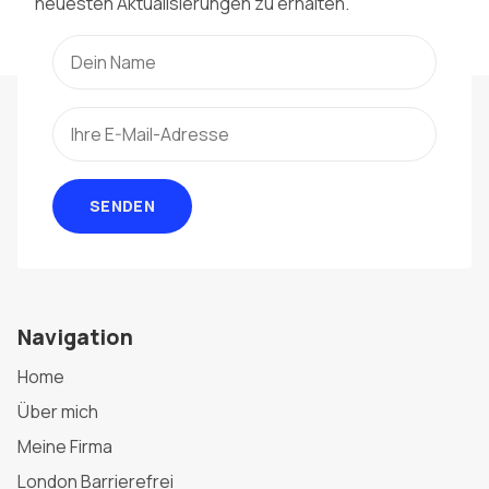
neuesten Aktualisierungen zu erhalten.
SENDEN
Navigation
Home
Über mich
Meine Firma
London Barrierefrei