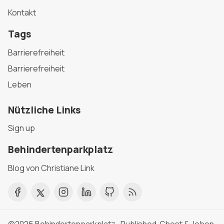
Kontakt
Tags
Barrierefreiheit
Barrierefreiheit
Leben
Nützliche Links
Sign up
Behindertenparkplatz
Blog von Christiane Link