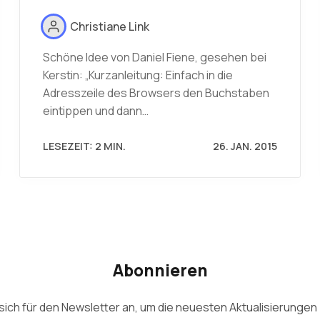
Christiane Link
Schöne Idee von Daniel Fiene, gesehen bei
Kerstin: „Kurzanleitung: Einfach in die
Adresszeile des Browsers den Buchstaben
eintippen und dann…
LESEZEIT: 2 MIN.
26. JAN. 2015
Abonnieren
sich für den Newsletter an, um die neuesten Aktualisierungen 