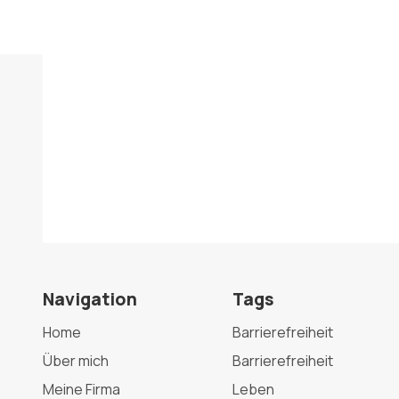
Navigation
Tags
Home
Barrierefreiheit
Über mich
Barrierefreiheit
Meine Firma
Leben