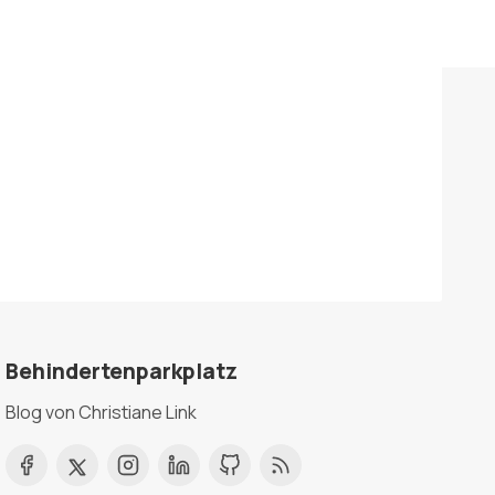
Behindertenparkplatz
Blog von Christiane Link