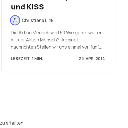
und KISS
Christiane Link
Die Aktion Mensch wird 50 Wie gehts weiter
mit der Aktion Mensch? | kobinet-
nachrichten Stellen wir uns einmal vor, fünf…
LESEZEIT: 1 MIN.
25. APR. 2014
zu erhalten.