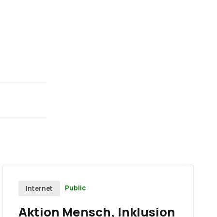
Public
Internet
Aktion Mensch, Inklusion