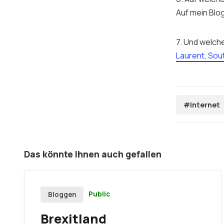
Auf mein Blog
7. Und welch
Laurent, Sou
#Internet
Das könnte Ihnen auch gefallen
Public
Bloggen
Brexitland