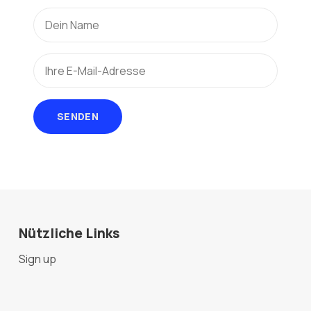
SENDEN
Nützliche Links
Sign up