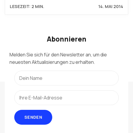
LESEZEIT: 2 MIN.
14. MAI 2014
Abonnieren
Melden Sie sich für den Newsletter an, um die
neuesten Aktualisierungen zu erhalten.
SENDEN