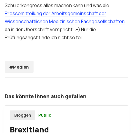
Schülerkongress alles machen kann und was die
Pressemitteilung der Arbeitsgemeinschaft der
Wissenschaftlichen Medizinischen Fachgesellschaften
da in der Überschrift verspricht. :-) Nur die
Prüfungsangst finde ich nicht so toll.
#Medien
Das könnte Ihnen auch gefallen
Public
Bloggen
Brexitland