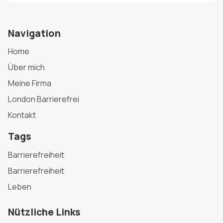
Navigation
Home
Über mich
Meine Firma
London Barrierefrei
Kontakt
Tags
Barrierefreiheit
Barrierefreiheit
Leben
Nützliche Links