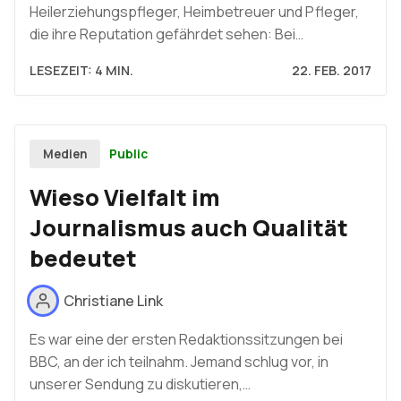
Heilerziehungspfleger, Heimbetreuer und Pfleger,
die ihre Reputation gefährdet sehen: Bei…
LESEZEIT: 4 MIN.
22. FEB. 2017
Public
Medien
Wieso Vielfalt im
Journalismus auch Qualität
bedeutet
Christiane Link
Es war eine der ersten Redaktionssitzungen bei
BBC, an der ich teilnahm. Jemand schlug vor, in
unserer Sendung zu diskutieren,…