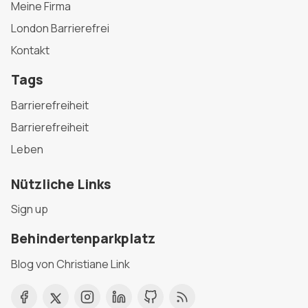
Meine Firma
London Barrierefrei
Kontakt
Tags
Barrierefreiheit
Barrierefreiheit
Leben
Nützliche Links
Sign up
Behindertenparkplatz
Blog von Christiane Link