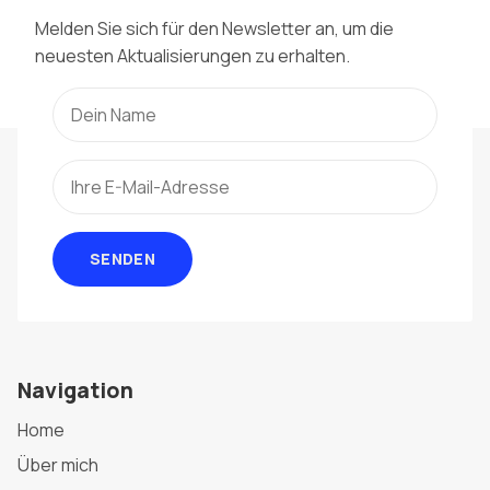
Melden Sie sich für den Newsletter an, um die
neuesten Aktualisierungen zu erhalten.
SENDEN
Navigation
Home
Über mich