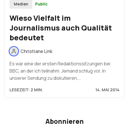
Public
Medien
Wieso Vielfalt im
Journalismus auch Qualität
bedeutet
Christiane Link
Es war eine der ersten Redaktionssitzungen bei
BBC, an der ich teilnahm. Jemand schlug vor, in
unserer Sendung zu diskutieren,…
LESEZEIT: 2 MIN.
14. MAI 2014
Abonnieren