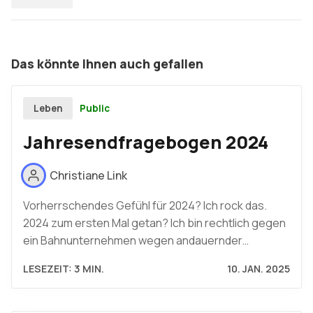
Das könnte Ihnen auch gefallen
Public
Leben
Jahresendfragebogen 2024
Christiane Link
Vorherrschendes Gefühl für 2024? Ich rock das.
2024 zum ersten Mal getan? Ich bin rechtlich gegen
ein Bahnunternehmen wegen andauernder…
LESEZEIT: 3 MIN.
10. JAN. 2025