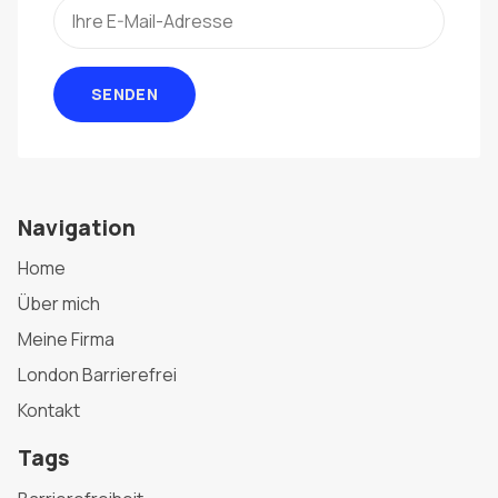
SENDEN
Navigation
Home
Über mich
Meine Firma
London Barrierefrei
Kontakt
Tags