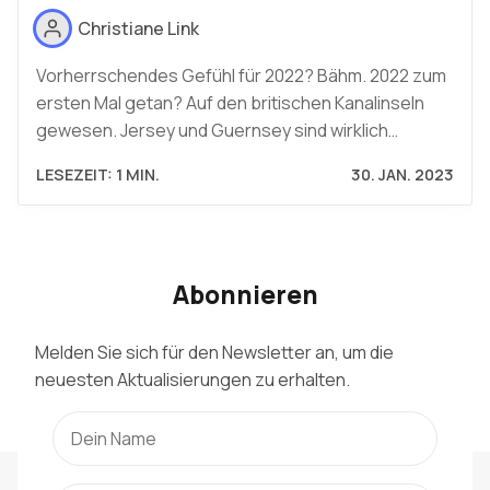
Christiane Link
Vorherrschendes Gefühl für 2022? Bähm. 2022 zum
ersten Mal getan? Auf den britischen Kanalinseln
gewesen. Jersey und Guernsey sind wirklich…
LESEZEIT: 1 MIN.
30. JAN. 2023
Abonnieren
Melden Sie sich für den Newsletter an, um die
neuesten Aktualisierungen zu erhalten.