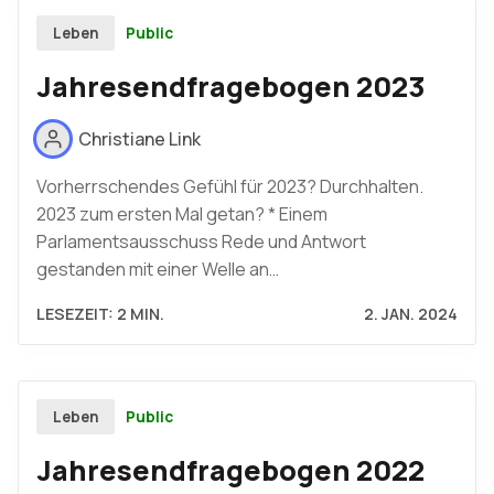
Public
Leben
Jahresendfragebogen 2023
Christiane Link
Vorherrschendes Gefühl für 2023? Durchhalten.
2023 zum ersten Mal getan? * Einem
Parlamentsausschuss Rede und Antwort
gestanden mit einer Welle an…
LESEZEIT: 2 MIN.
2. JAN. 2024
Public
Leben
Jahresendfragebogen 2022