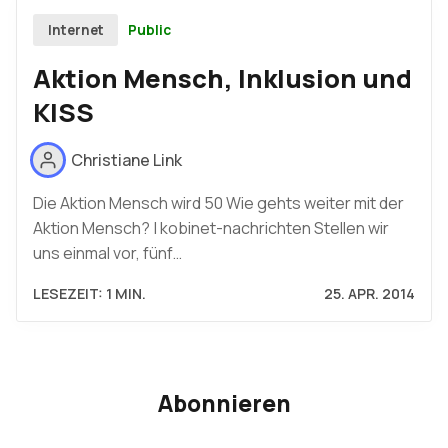
Public
Internet
Aktion Mensch, Inklusion und
KISS
Christiane Link
Die Aktion Mensch wird 50 Wie gehts weiter mit der
Aktion Mensch? | kobinet-nachrichten Stellen wir
uns einmal vor, fünf…
LESEZEIT: 1 MIN.
25. APR. 2014
Abonnieren