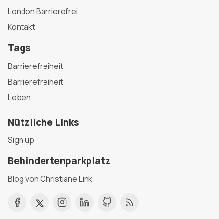
London Barrierefrei
Kontakt
Tags
Barrierefreiheit
Barrierefreiheit
Leben
Nützliche Links
Sign up
Behindertenparkplatz
Blog von Christiane Link