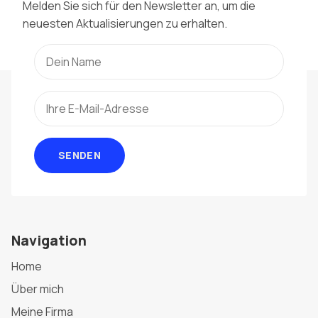
Melden Sie sich für den Newsletter an, um die
neuesten Aktualisierungen zu erhalten.
SENDEN
Navigation
Home
Über mich
Meine Firma