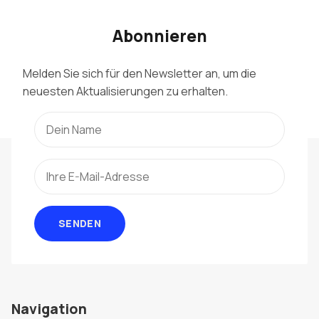
Abonnieren
Melden Sie sich für den Newsletter an, um die
neuesten Aktualisierungen zu erhalten.
SENDEN
Navigation