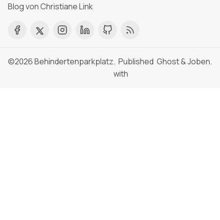
Blog von Christiane Link
©2026
Behindertenparkplatz
. Published
Ghost
&
Joben
.
with