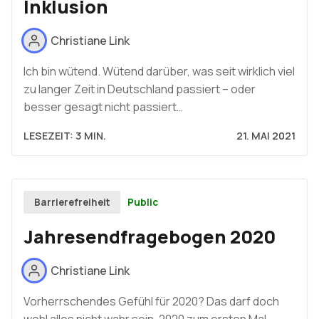
Inklusion
Christiane Link
Ich bin wütend. Wütend darüber, was seit wirklich viel
zu langer Zeit in Deutschland passiert – oder
besser gesagt nicht passiert…
LESEZEIT: 3 MIN.
21. MAI 2021
Public
Barrierefreiheit
Jahresendfragebogen 2020
Christiane Link
Vorherrschendes Gefühl für 2020? Das darf doch