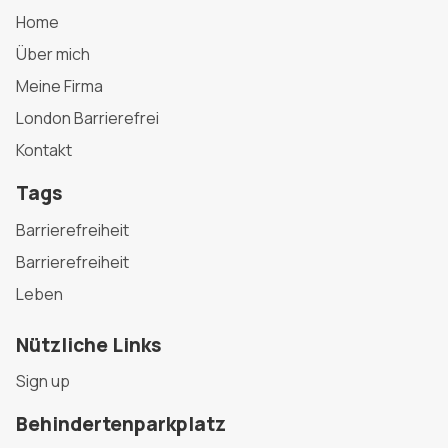
Home
Über mich
Meine Firma
London Barrierefrei
Kontakt
Tags
Barrierefreiheit
Barrierefreiheit
Leben
Nützliche Links
Sign up
Behindertenparkplatz