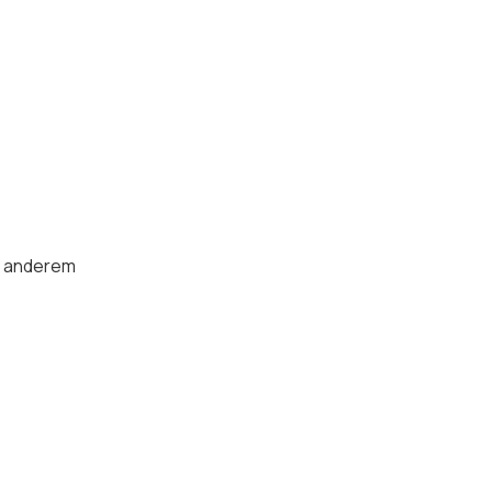
as anderem