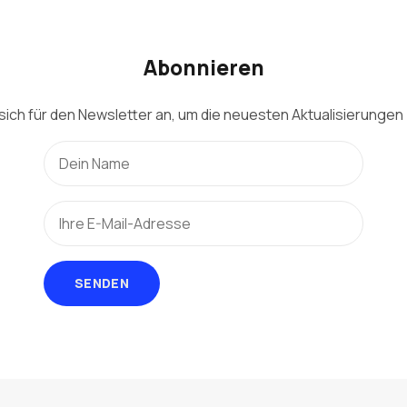
Abonnieren
sich für den Newsletter an, um die neuesten Aktualisierungen 
SENDEN