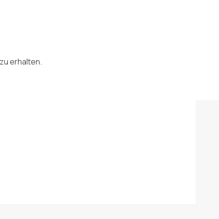
zu erhalten.