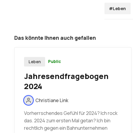
#Leben
Das könnte Ihnen auch gefallen
Public
Leben
Jahresendfragebogen
2024
Christiane Link
Vorherrschendes Gefühl für 2024? Ich rock
das. 2024 zum ersten Mal getan? Ich bin
rechtlich gegen ein Bahnunternehmen