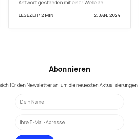
Antwort gestanden mit einer Welle an…
LESEZEIT: 2 MIN.
2. JAN. 2024
Abonnieren
sich für den Newsletter an, um die neuesten Aktualisierungen 