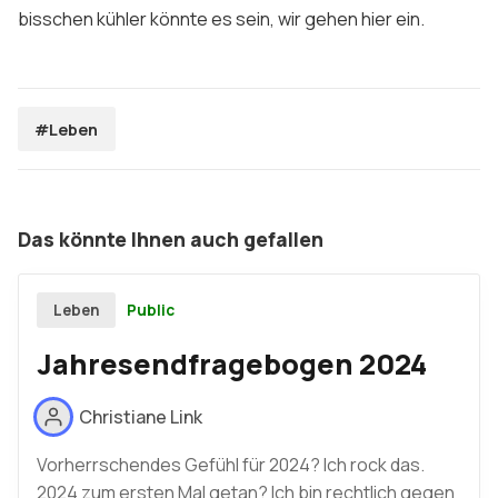
bisschen kühler könnte es sein, wir gehen hier ein.
#Leben
Das könnte Ihnen auch gefallen
Public
Leben
Jahresendfragebogen 2024
Christiane Link
Vorherrschendes Gefühl für 2024? Ich rock das.
2024 zum ersten Mal getan? Ich bin rechtlich gegen