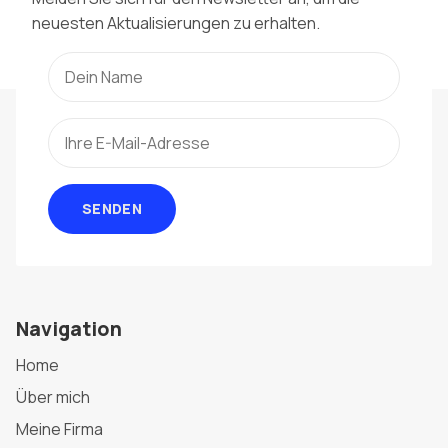
neuesten Aktualisierungen zu erhalten.
SENDEN
Navigation
Home
Über mich
Meine Firma