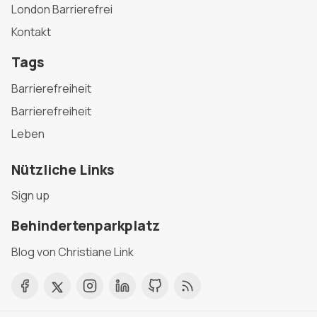
London Barrierefrei
Kontakt
Tags
Barrierefreiheit
Barrierefreiheit
Leben
Nützliche Links
Sign up
Behindertenparkplatz
Blog von Christiane Link