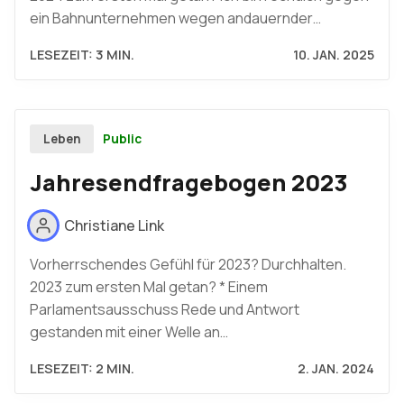
ein Bahnunternehmen wegen andauernder…
LESEZEIT: 3 MIN.
10. JAN. 2025
Public
Leben
Jahresendfragebogen 2023
Christiane Link
Vorherrschendes Gefühl für 2023? Durchhalten.
2023 zum ersten Mal getan? * Einem
Parlamentsausschuss Rede und Antwort
gestanden mit einer Welle an…
LESEZEIT: 2 MIN.
2. JAN. 2024