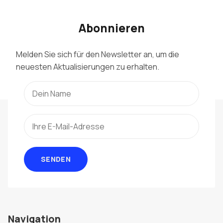
Abonnieren
Melden Sie sich für den Newsletter an, um die
neuesten Aktualisierungen zu erhalten.
SENDEN
Navigation