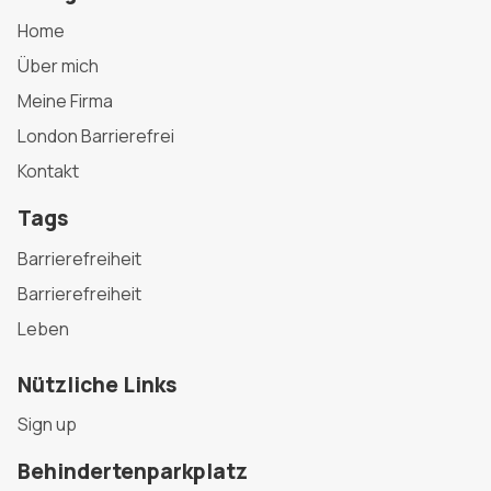
Home
Über mich
Meine Firma
London Barrierefrei
Kontakt
Tags
Barrierefreiheit
Barrierefreiheit
Leben
Nützliche Links
Sign up
Behindertenparkplatz