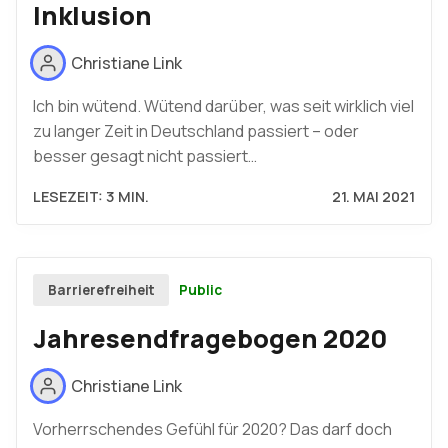
Inklusion
Christiane Link
Ich bin wütend. Wütend darüber, was seit wirklich viel
zu langer Zeit in Deutschland passiert – oder
besser gesagt nicht passiert…
LESEZEIT: 3 MIN.
21. MAI 2021
Public
Barrierefreiheit
Jahresendfragebogen 2020
Christiane Link
Vorherrschendes Gefühl für 2020? Das darf doch