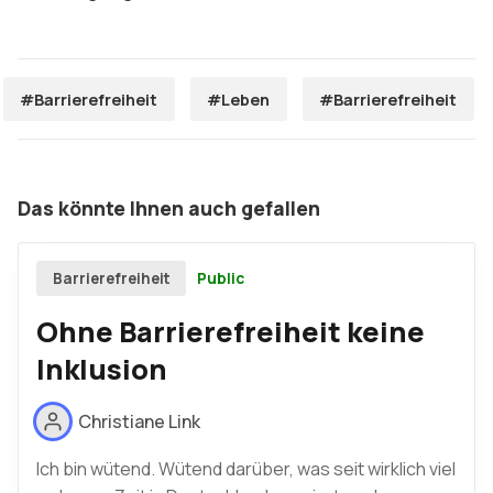
#Barrierefreiheit
#Leben
#Barrierefreiheit
Das könnte Ihnen auch gefallen
Public
Barrierefreiheit
Ohne Barrierefreiheit keine
Inklusion
Christiane Link
Ich bin wütend. Wütend darüber, was seit wirklich viel