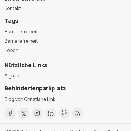
Kontakt
Tags
Barrierefreiheit
Barrierefreiheit
Leben
Nützliche Links
Sign up
Behindertenparkplatz
Blog von Christiane Link