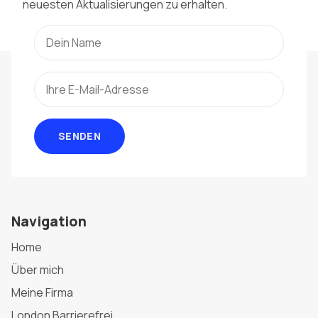
neuesten Aktualisierungen zu erhalten.
SENDEN
Navigation
Home
Über mich
Meine Firma
London Barrierefrei