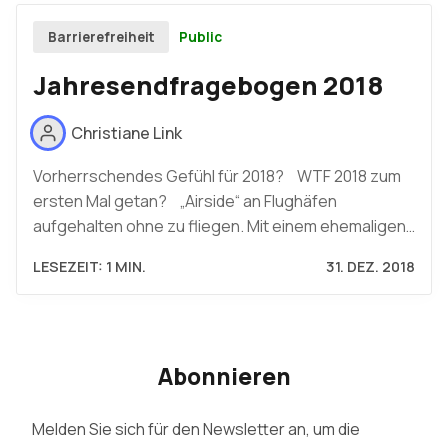
Public
Barrierefreiheit
Jahresendfragebogen 2018
Christiane Link
Vorherrschendes Gefühl für 2018? WTF 2018 zum
ersten Mal getan? „Airside“ an Flughäfen
aufgehalten ohne zu fliegen. Mit einem ehemaligen…
LESEZEIT: 1 MIN.
31. DEZ. 2018
Abonnieren
Melden Sie sich für den Newsletter an, um die