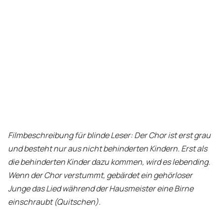
Filmbeschreibung für blinde Leser: Der Chor ist erst grau
und besteht nur aus nicht behinderten Kindern. Erst als
die behinderten Kinder dazu kommen, wird es lebending.
Wenn der Chor verstummt, gebärdet ein gehörloser
Junge das Lied während der Hausmeister eine Birne
einschraubt (Quitschen).