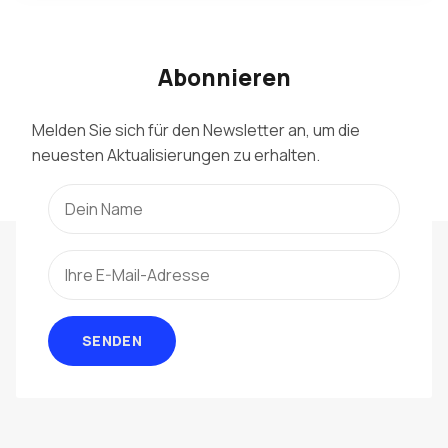
Abonnieren
Melden Sie sich für den Newsletter an, um die
neuesten Aktualisierungen zu erhalten.
SENDEN