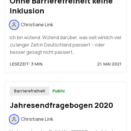
Ohne Barrierefreiheit keine
Inklusion
Christiane Link
Ich bin wütend. Wütend darüber, was seit wirklich viel
zu langer Zeit in Deutschland passiert – oder
besser gesagt nicht passiert…
LESEZEIT: 3 MIN.
21. MAI 2021
Public
Barrierefreiheit
Jahresendfragebogen 2020
Christiane Link