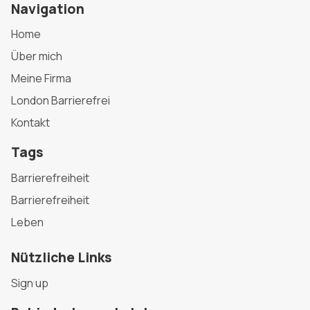
Navigation
Home
Über mich
Meine Firma
London Barrierefrei
Kontakt
Tags
Barrierefreiheit
Barrierefreiheit
Leben
Nützliche Links
Sign up