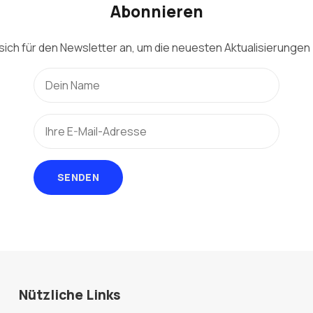
Abonnieren
sich für den Newsletter an, um die neuesten Aktualisierungen 
SENDEN
Nützliche Links