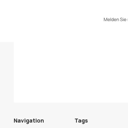
Melden Sie 
Navigation
Tags