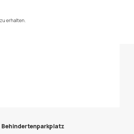
zu erhalten.
Behindertenparkplatz