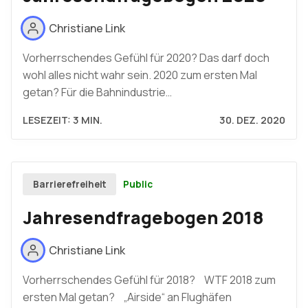
Christiane Link
Vorherrschendes Gefühl für 2020? Das darf doch
wohl alles nicht wahr sein. 2020 zum ersten Mal
getan? Für die Bahnindustrie…
LESEZEIT: 3 MIN.
30. DEZ. 2020
Public
Barrierefreiheit
Jahresendfragebogen 2018
Christiane Link
Vorherrschendes Gefühl für 2018? WTF 2018 zum
ersten Mal getan? „Airside“ an Flughäfen