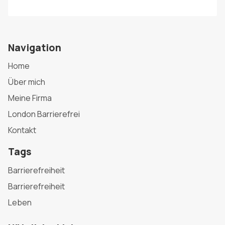
Navigation
Home
Über mich
Meine Firma
London Barrierefrei
Kontakt
Tags
Barrierefreiheit
Barrierefreiheit
Leben