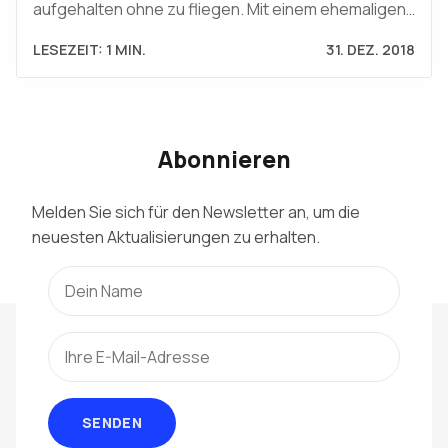
aufgehalten ohne zu fliegen. Mit einem ehemaligen…
LESEZEIT: 1 MIN.
31. DEZ. 2018
Abonnieren
Melden Sie sich für den Newsletter an, um die
neuesten Aktualisierungen zu erhalten.
SENDEN