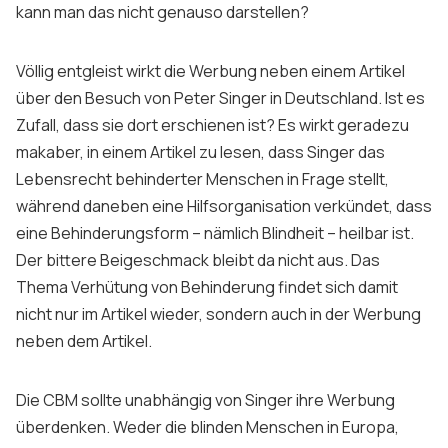
kann man das nicht genauso darstellen?
Völlig entgleist wirkt die Werbung neben einem Artikel
über den Besuch von Peter Singer in Deutschland. Ist es
Zufall, dass sie dort erschienen ist? Es wirkt geradezu
makaber, in einem Artikel zu lesen, dass Singer das
Lebensrecht behinderter Menschen in Frage stellt,
während daneben eine Hilfsorganisation verkündet, dass
eine Behinderungsform – nämlich Blindheit – heilbar ist.
Der bittere Beigeschmack bleibt da nicht aus. Das
Thema Verhütung von Behinderung findet sich damit
nicht nur im Artikel wieder, sondern auch in der Werbung
neben dem Artikel.
Die CBM sollte unabhängig von Singer ihre Werbung
überdenken. Weder die blinden Menschen in Europa,