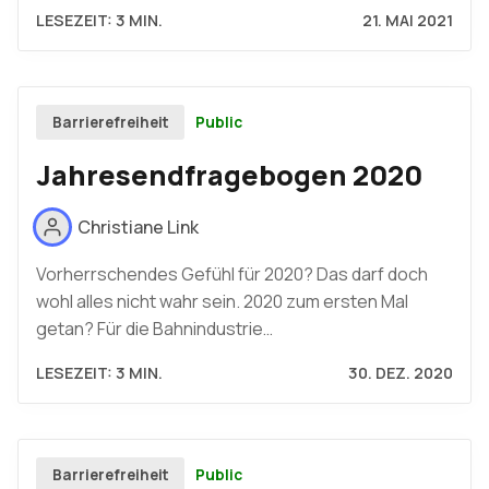
LESEZEIT: 3 MIN.
21. MAI 2021
Public
Barrierefreiheit
Jahresendfragebogen 2020
Christiane Link
Vorherrschendes Gefühl für 2020? Das darf doch
wohl alles nicht wahr sein. 2020 zum ersten Mal
getan? Für die Bahnindustrie…
LESEZEIT: 3 MIN.
30. DEZ. 2020
Public
Barrierefreiheit