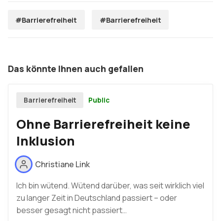
#Barrierefreiheit
#Barrierefreiheit
Das könnte Ihnen auch gefallen
Public
Barrierefreiheit
Ohne Barrierefreiheit keine
Inklusion
Christiane Link
Ich bin wütend. Wütend darüber, was seit wirklich viel
zu langer Zeit in Deutschland passiert – oder
besser gesagt nicht passiert…