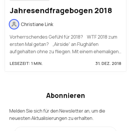
Jahresendfragebogen 2018
Christiane Link
Vorherrschendes Gefühl für 2018? WTF 2018 zum
ersten Mal getan? „Airside“ an Flughäfen
aufgehalten ohne zu fliegen. Mit einem ehemaligen…
LESEZEIT: 1 MIN.
31. DEZ. 2018
Abonnieren
Melden Sie sich für den Newsletter an, um die
neuesten Aktualisierungen zu erhalten.