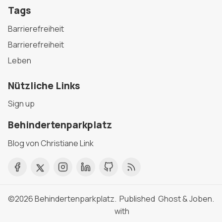
Tags
Barrierefreiheit
Barrierefreiheit
Leben
Nützliche Links
Sign up
Behindertenparkplatz
Blog von Christiane Link
©2026
Behindertenparkplatz
. Published
Ghost
&
Joben
.
with