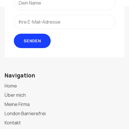
SENDEN
Navigation
Home
Über mich
Meine Firma
London Barrierefrei
Kontakt