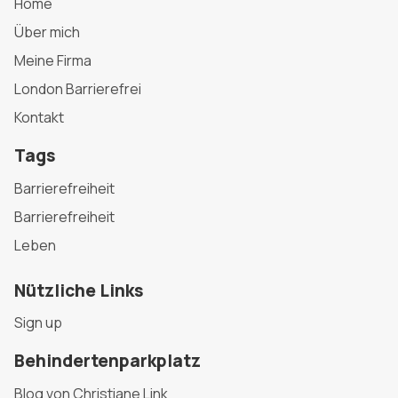
Home
Über mich
Meine Firma
London Barrierefrei
Kontakt
Tags
Barrierefreiheit
Barrierefreiheit
Leben
Nützliche Links
Sign up
Behindertenparkplatz
Blog von Christiane Link