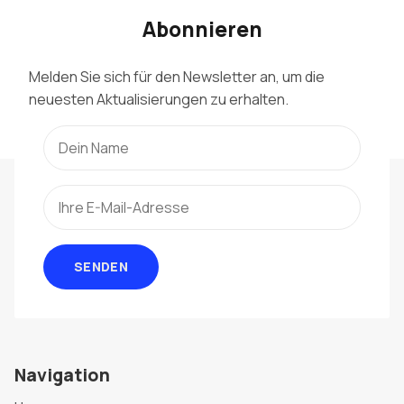
Abonnieren
Melden Sie sich für den Newsletter an, um die
neuesten Aktualisierungen zu erhalten.
SENDEN
Navigation