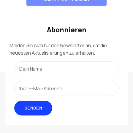
Abonnieren
Melden Sie sich für den Newsletter an, um die
neuesten Aktualisierungen zu erhalten.
SENDEN