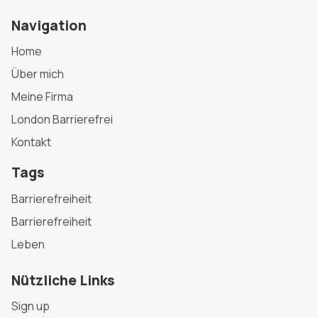
Navigation
Home
Über mich
Meine Firma
London Barrierefrei
Kontakt
Tags
Barrierefreiheit
Barrierefreiheit
Leben
Nützliche Links
Sign up