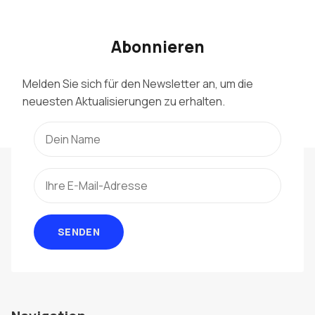
Abonnieren
Melden Sie sich für den Newsletter an, um die
neuesten Aktualisierungen zu erhalten.
SENDEN