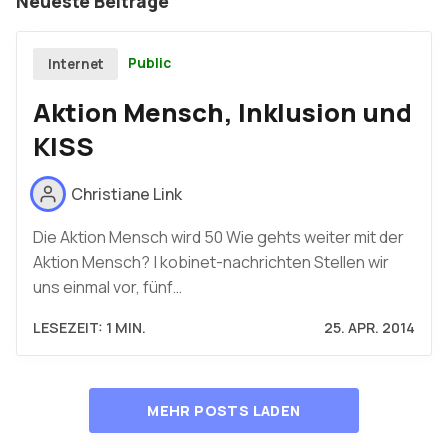
Neueste Beiträge
Public
Internet
Aktion Mensch, Inklusion und
KISS
Christiane Link
Die Aktion Mensch wird 50 Wie gehts weiter mit der
Aktion Mensch? | kobinet-nachrichten Stellen wir
uns einmal vor, fünf…
LESEZEIT: 1 MIN.
25. APR. 2014
MEHR POSTS LADEN