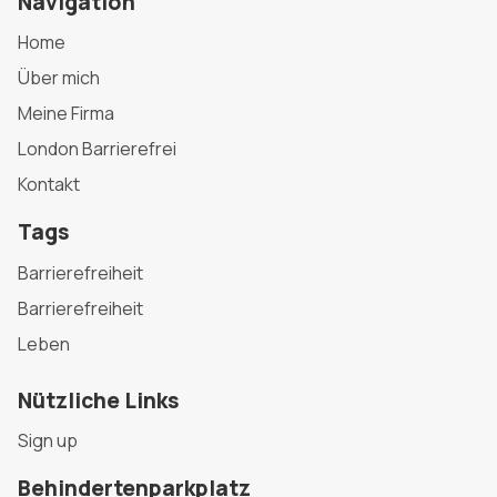
Navigation
Home
Über mich
Meine Firma
London Barrierefrei
Kontakt
Tags
Barrierefreiheit
Barrierefreiheit
Leben
Nützliche Links
Sign up
Behindertenparkplatz