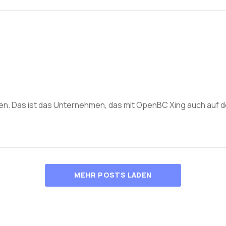
lten. Das ist das Unternehmen, das mit OpenBC Xing auch auf
MEHR POSTS LADEN