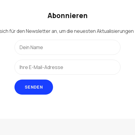
Abonnieren
sich für den Newsletter an, um die neuesten Aktualisierungen 
SENDEN