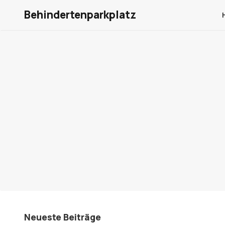
Behindertenparkplatz
Neueste Beiträge