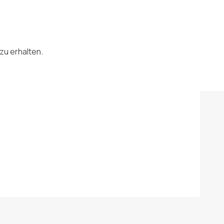
zu erhalten.