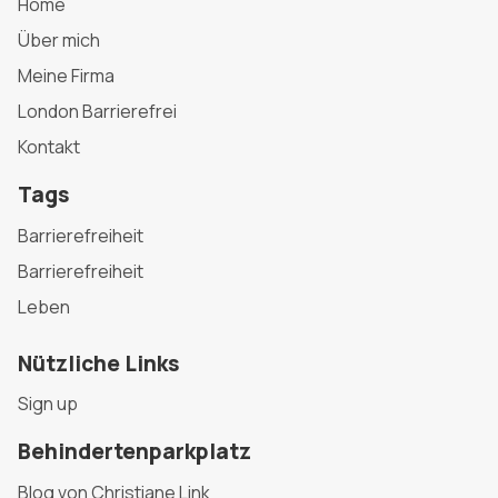
Home
Über mich
Meine Firma
London Barrierefrei
Kontakt
Tags
Barrierefreiheit
Barrierefreiheit
Leben
Nützliche Links
Sign up
Behindertenparkplatz
Blog von Christiane Link