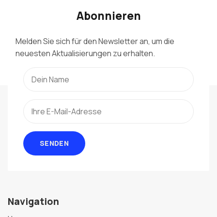
Abonnieren
Melden Sie sich für den Newsletter an, um die
neuesten Aktualisierungen zu erhalten.
SENDEN
Navigation