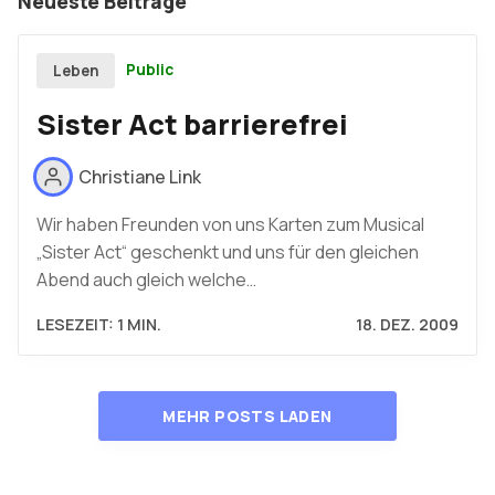
Neueste Beiträge
Public
Leben
Sister Act barrierefrei
Christiane Link
Wir haben Freunden von uns Karten zum Musical
„Sister Act“ geschenkt und uns für den gleichen
Abend auch gleich welche…
LESEZEIT: 1 MIN.
18. DEZ. 2009
MEHR POSTS LADEN