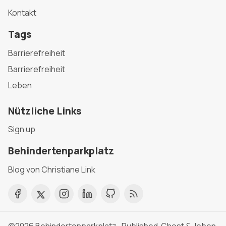
Kontakt
Tags
Barrierefreiheit
Barrierefreiheit
Leben
Nützliche Links
Sign up
Behindertenparkplatz
Blog von Christiane Link