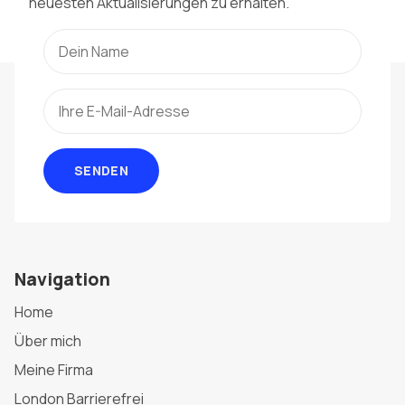
neuesten Aktualisierungen zu erhalten.
SENDEN
Navigation
Home
Über mich
Meine Firma
London Barrierefrei