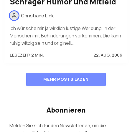
Schräger Humor und Mitleid
Christiane Link
Ich wünsche mir ja wirklich lustige Werbung, in der
Menschen mit Behinderungen vorkommen. Die kann
ruhig witzig sein und originell.…
LESEZEIT: 2 MIN.
22. AUG. 2006
MEHR POSTS LADEN
Abonnieren
Melden Sie sich für den Newsletter an, um die