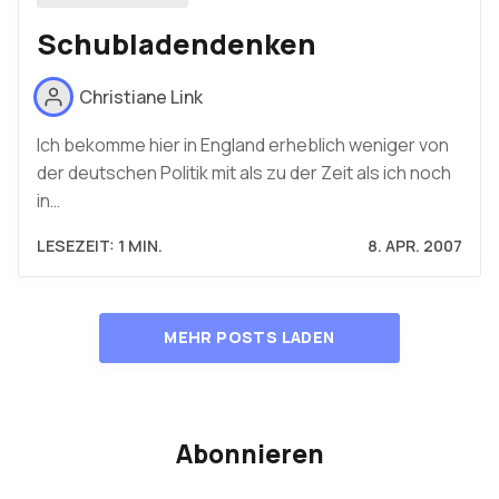
Schubladendenken
Christiane Link
Ich bekomme hier in England erheblich weniger von
der deutschen Politik mit als zu der Zeit als ich noch
in…
LESEZEIT: 1 MIN.
8. APR. 2007
MEHR POSTS LADEN
Abonnieren