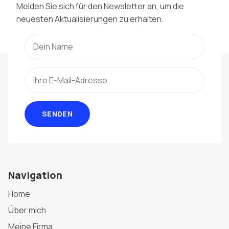
Melden Sie sich für den Newsletter an, um die
neuesten Aktualisierungen zu erhalten.
SENDEN
Navigation
Home
Über mich
Meine Firma