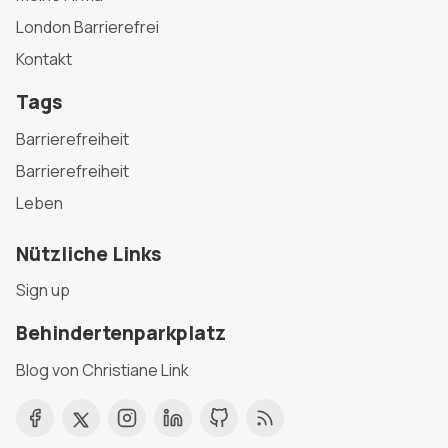
London Barrierefrei
Kontakt
Tags
Barrierefreiheit
Barrierefreiheit
Leben
Nützliche Links
Sign up
Behindertenparkplatz
Blog von Christiane Link