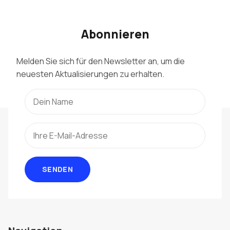
Abonnieren
Melden Sie sich für den Newsletter an, um die
neuesten Aktualisierungen zu erhalten.
SENDEN