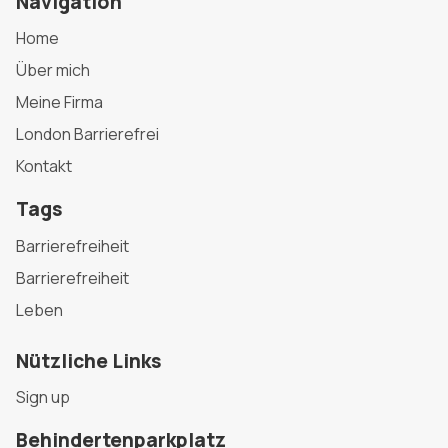
Navigation
Home
Über mich
Meine Firma
London Barrierefrei
Kontakt
Tags
Barrierefreiheit
Barrierefreiheit
Leben
Nützliche Links
Sign up
Behindertenparkplatz