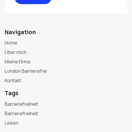
Navigation
Home
Über mich
Meine Firma
London Barrierefrei
Kontakt
Tags
Barrierefreiheit
Barrierefreiheit
Leben