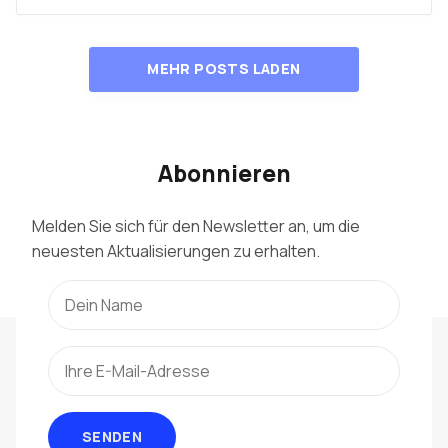
MEHR POSTS LADEN
Abonnieren
Melden Sie sich für den Newsletter an, um die
neuesten Aktualisierungen zu erhalten.
SENDEN