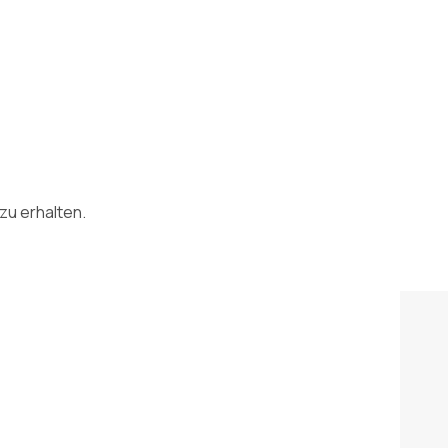
zu erhalten.