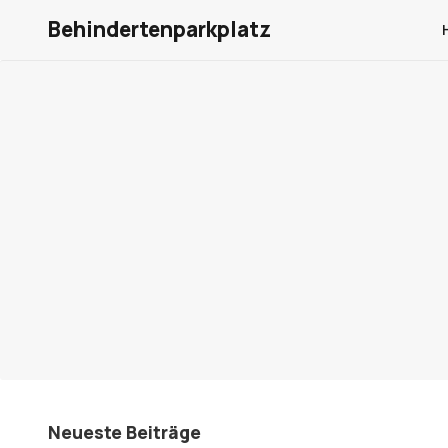
Behindertenparkplatz
Neueste Beiträge