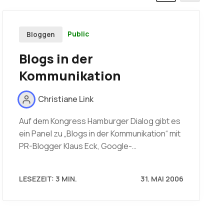
Public
Bloggen
Blogs in der
Kommunikation
Christiane Link
Auf dem Kongress Hamburger Dialog gibt es
ein Panel zu „Blogs in der Kommunikation“ mit
PR-Blogger Klaus Eck, Google-…
LESEZEIT: 3 MIN.
31. MAI 2006