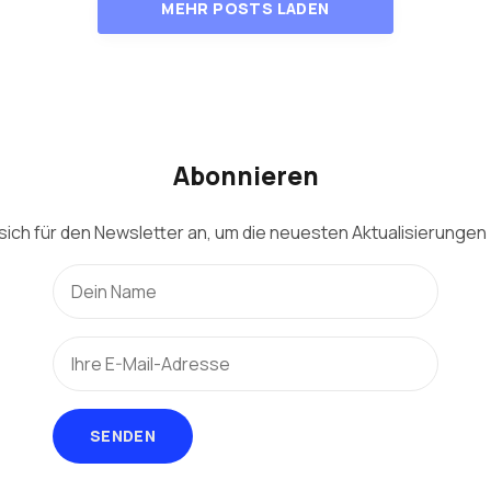
MEHR POSTS LADEN
Abonnieren
sich für den Newsletter an, um die neuesten Aktualisierungen 
SENDEN