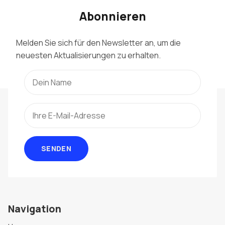
Abonnieren
Melden Sie sich für den Newsletter an, um die
neuesten Aktualisierungen zu erhalten.
SENDEN
Navigation