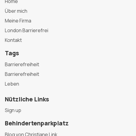
Home
Über mich
Meine Firma
London Barrierefrei
Kontakt
Tags
Barrierefreiheit
Barrierefreiheit
Leben
Nützliche Links
Sign up
Behindertenparkplatz
Blog von Christiane Link