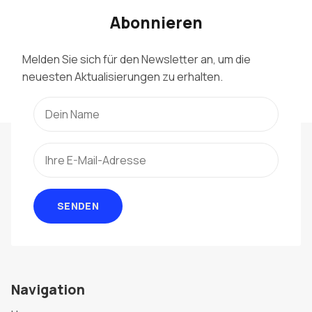
Abonnieren
Melden Sie sich für den Newsletter an, um die
neuesten Aktualisierungen zu erhalten.
SENDEN
Navigation