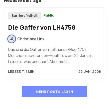
Neueste Beiträge
Public
Barrierefreiheit
Die Gaffer von LH4758
Christiane Link
Das sind die Gaffer von Lufthansa-Flug 4758
München nach London-Heathrow am 22. Januar.
Leider etwas unscharf. Aber mehr…
LESEZEIT: 1 MIN.
25. JAN. 2008
MEHR POSTS LADEN