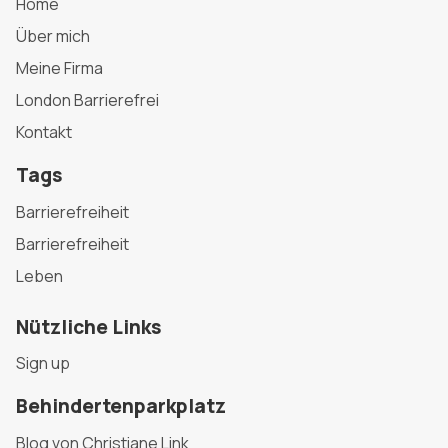
Home
Über mich
Meine Firma
London Barrierefrei
Kontakt
Tags
Barrierefreiheit
Barrierefreiheit
Leben
Nützliche Links
Sign up
Behindertenparkplatz
Blog von Christiane Link