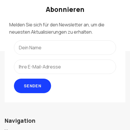
Abonnieren
Melden Sie sich für den Newsletter an, um die
neuesten Aktualisierungen zu erhalten.
SENDEN
Navigation