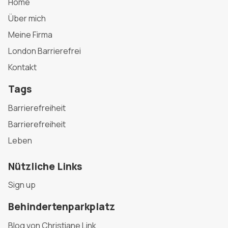
Home
Über mich
Meine Firma
London Barrierefrei
Kontakt
Tags
Barrierefreiheit
Barrierefreiheit
Leben
Nützliche Links
Sign up
Behindertenparkplatz
Blog von Christiane Link