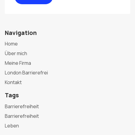
Navigation
Home
Über mich
Meine Firma
London Barrierefrei
Kontakt
Tags
Barrierefreiheit
Barrierefreiheit
Leben