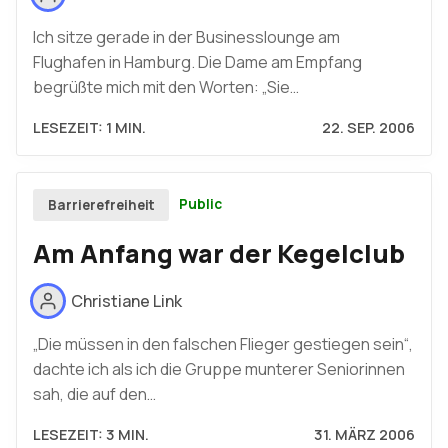
Ich sitze gerade in der Businesslounge am
Flughafen in Hamburg. Die Dame am Empfang
begrüßte mich mit den Worten: „Sie…
LESEZEIT: 1 MIN.
22. SEP. 2006
Public
Barrierefreiheit
Am Anfang war der Kegelclub
Christiane Link
„Die müssen in den falschen Flieger gestiegen sein“,
dachte ich als ich die Gruppe munterer Seniorinnen
sah, die auf den…
LESEZEIT: 3 MIN.
31. MÄRZ 2006