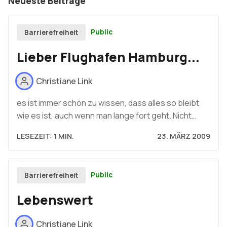
Neueste Beiträge
Public
Barrierefreiheit
Lieber Flughafen Hamburg...
Christiane Link
es ist immer schön zu wissen, dass alles so bleibt
wie es ist, auch wenn man lange fort geht. Nicht…
LESEZEIT: 1 MIN.
23. MÄRZ 2009
Public
Barrierefreiheit
Lebenswert
Christiane Link