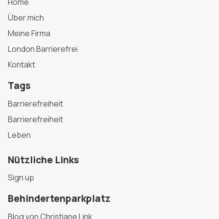
Home
Über mich
Meine Firma
London Barrierefrei
Kontakt
Tags
Barrierefreiheit
Barrierefreiheit
Leben
Nützliche Links
Sign up
Behindertenparkplatz
Blog von Christiane Link