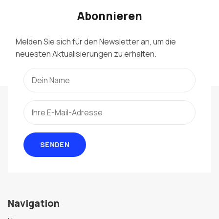
Abonnieren
Melden Sie sich für den Newsletter an, um die
neuesten Aktualisierungen zu erhalten.
SENDEN
Navigation