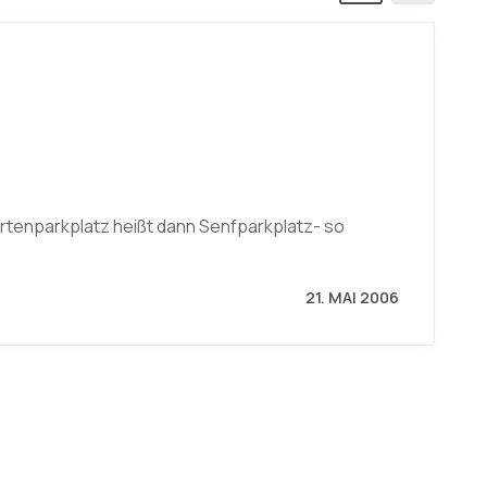
rtenparkplatz heißt dann Senfparkplatz- so
21. MAI 2006