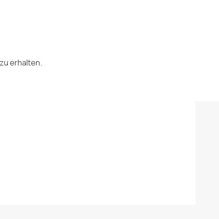
zu erhalten.