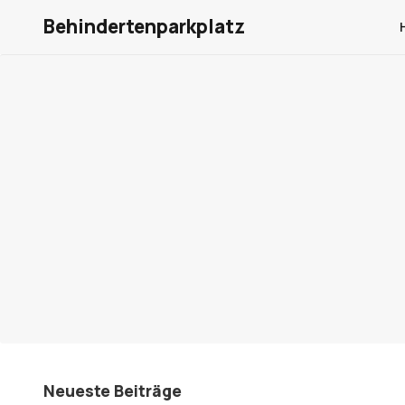
Behindertenparkplatz
Neueste Beiträge