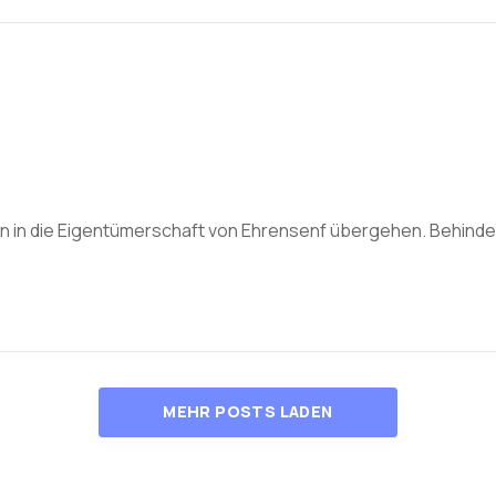
n in die Eigentümerschaft von Ehrensenf übergehen. Behinde
MEHR POSTS LADEN