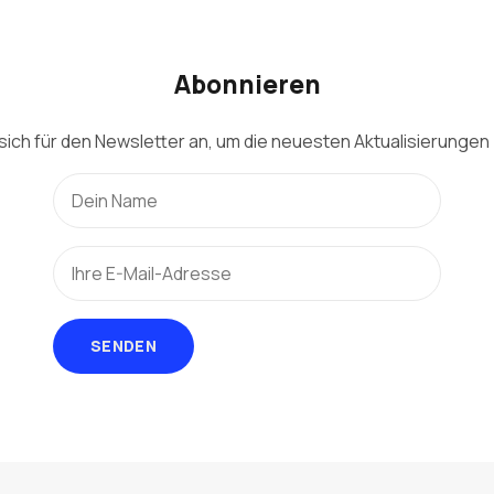
Abonnieren
sich für den Newsletter an, um die neuesten Aktualisierungen 
SENDEN