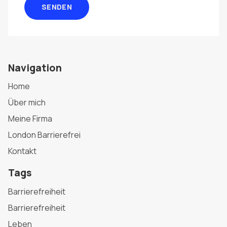
SENDEN
Navigation
Home
Über mich
Meine Firma
London Barrierefrei
Kontakt
Tags
Barrierefreiheit
Barrierefreiheit
Leben