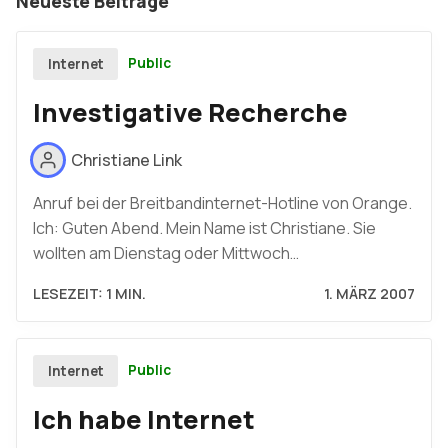
Neueste Beiträge
Public
Internet
Investigative Recherche
Christiane Link
Anruf bei der Breitbandinternet-Hotline von Orange.
Ich: Guten Abend. Mein Name ist Christiane. Sie
wollten am Dienstag oder Mittwoch…
LESEZEIT: 1 MIN.
1. MÄRZ 2007
Public
Internet
Ich habe Internet