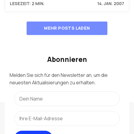
LESEZEIT: 2 MIN.
14. JAN. 2007
MEHR POSTS LADEN
Abonnieren
Melden Sie sich für den Newsletter an, um die
neuesten Aktualisierungen zu erhalten.