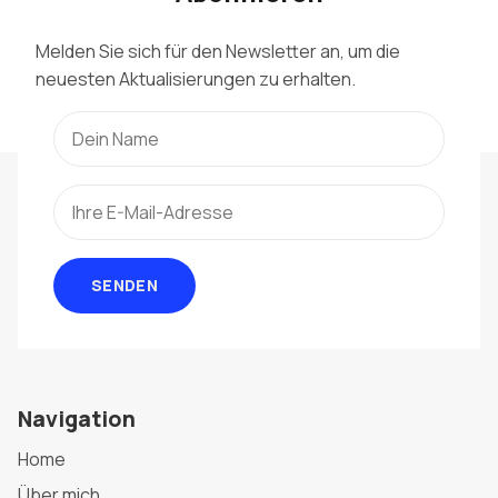
Melden Sie sich für den Newsletter an, um die
neuesten Aktualisierungen zu erhalten.
SENDEN
Navigation
Home
Über mich