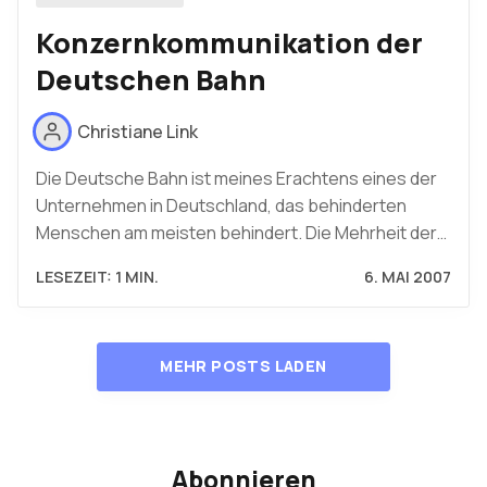
Konzernkommunikation der
Deutschen Bahn
Christiane Link
Die Deutsche Bahn ist meines Erachtens eines der
Unternehmen in Deutschland, das behinderten
Menschen am meisten behindert. Die Mehrheit der…
LESEZEIT: 1 MIN.
6. MAI 2007
MEHR POSTS LADEN
Abonnieren