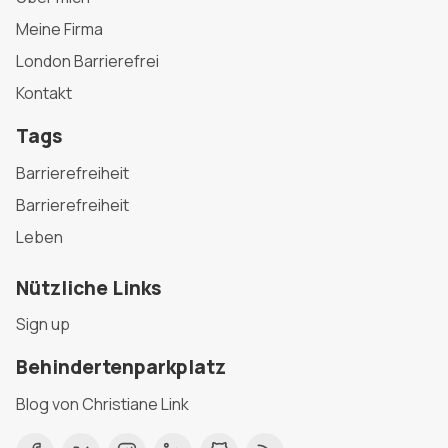
Meine Firma
London Barrierefrei
Kontakt
Tags
Barrierefreiheit
Barrierefreiheit
Leben
Nützliche Links
Sign up
Behindertenparkplatz
Blog von Christiane Link