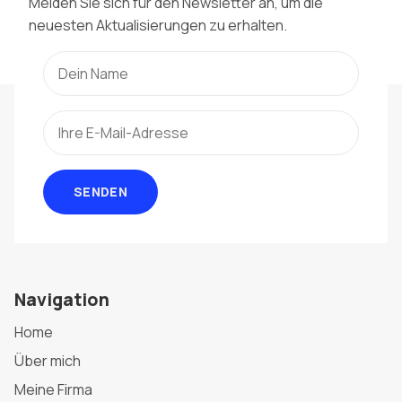
Melden Sie sich für den Newsletter an, um die
neuesten Aktualisierungen zu erhalten.
SENDEN
Navigation
Home
Über mich
Meine Firma