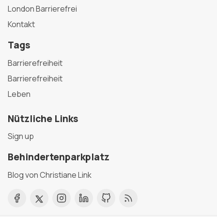
London Barrierefrei
Kontakt
Tags
Barrierefreiheit
Barrierefreiheit
Leben
Nützliche Links
Sign up
Behindertenparkplatz
Blog von Christiane Link