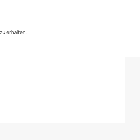
zu erhalten.