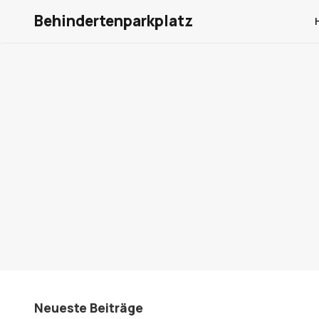
Behindertenparkplatz
Neueste Beiträge