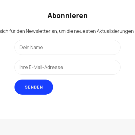
Abonnieren
sich für den Newsletter an, um die neuesten Aktualisierungen 
SENDEN