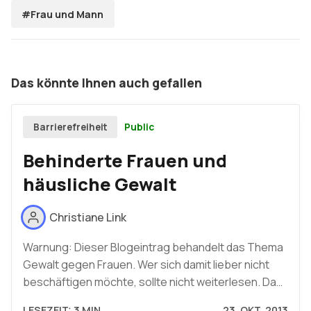
#Frau und Mann
Das könnte Ihnen auch gefallen
Public
Barrierefreiheit
Behinderte Frauen und
häusliche Gewalt
Christiane Link
Warnung: Dieser Blogeintrag behandelt das Thema
Gewalt gegen Frauen. Wer sich damit lieber nicht
beschäftigen möchte, sollte nicht weiterlesen. Da…
LESEZEIT: 3 MIN.
23. OKT. 2013