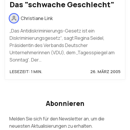
Das "schwache Geschlecht"
Christiane Link
„Das Antidiskriminierungs-Gesetz ist ein
Diskriminierungsgesetz“, sagt Regina Seidel,
Präsidentin des Verbands Deutscher
Unternehmerinnen (VDU), dem „Tagesspiegel am
Sonntag“. Der…
LESEZEIT: 1 MIN.
26. MÄRZ 2005
Abonnieren
Melden Sie sich für den Newsletter an, um die
neuesten Aktualisierungen zu erhalten.