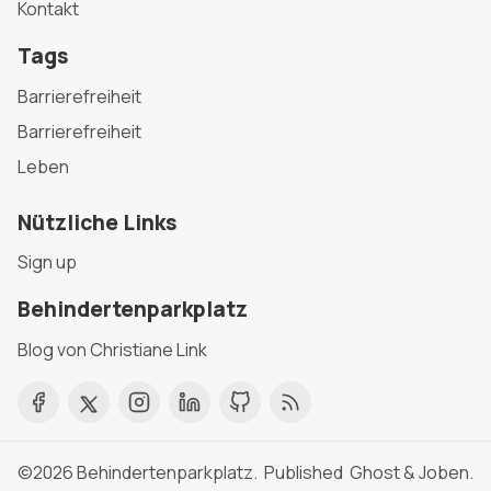
Kontakt
Tags
Barrierefreiheit
Barrierefreiheit
Leben
Nützliche Links
Sign up
Behindertenparkplatz
Blog von Christiane Link
©2026
Behindertenparkplatz
. Published
Ghost
&
Joben
.