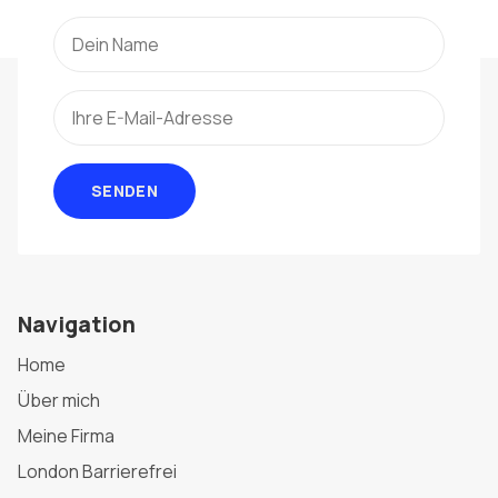
SENDEN
Navigation
Home
Über mich
Meine Firma
London Barrierefrei