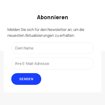
Abonnieren
Melden Sie sich für den Newsletter an, um die
neuesten Aktualisierungen zu erhalten.
SENDEN