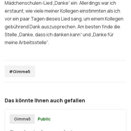
Mädchenschulen-Lied „Danke“ ein. Allerdings war ich
erstaunt, wie viele meiner Kollegen einstimmten als ich
vor ein paar Tagen dieses Lied sang, um einem Kollegen
gebührend Dank auszusprechen. Am besten finde die
Stelle „Danke, dass ich danken kann“ und „Danke für
meine Arbeitsstelle“.
#Gimme5
Das könnte Ihnen auch gefallen
Public
Gimme5