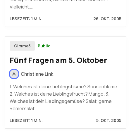
Vielleicht.…
LESEZEIT: 1 MIN.
26. OKT. 2005
Public
Gimme5
Fünf Fragen am 5. Oktober
Christiane Link
1. Welches ist deine Lieblingsblume? Sonnenblume.
2. Welches ist deine Lieblingsfrucht? Mango. 3.
Welches ist dein Lieblingsgemüse? Salat, gerne
Römersalat…
LESEZEIT: 1 MIN.
5. OKT. 2005