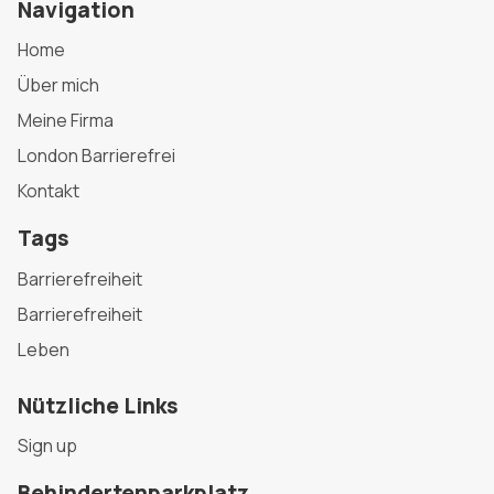
Navigation
Home
Über mich
Meine Firma
London Barrierefrei
Kontakt
Tags
Barrierefreiheit
Barrierefreiheit
Leben
Nützliche Links
Sign up
Behindertenparkplatz