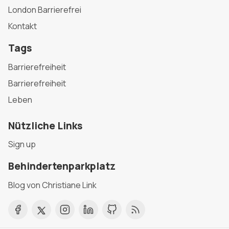
London Barrierefrei
Kontakt
Tags
Barrierefreiheit
Barrierefreiheit
Leben
Nützliche Links
Sign up
Behindertenparkplatz
Blog von Christiane Link