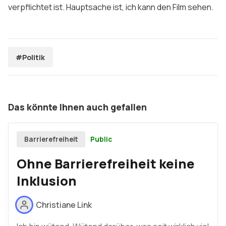
verpflichtet ist. Hauptsache ist, ich kann den Film sehen.
#Politik
Das könnte Ihnen auch gefallen
Public
Barrierefreiheit
Ohne Barrierefreiheit keine
Inklusion
Christiane Link