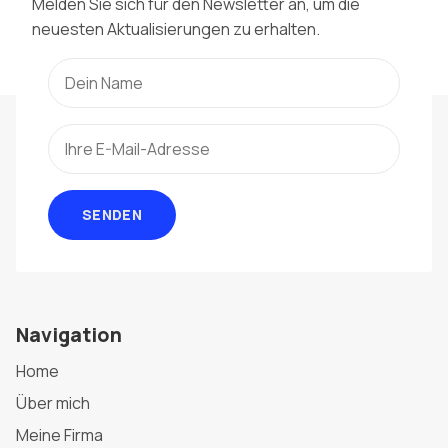
Melden Sie sich für den Newsletter an, um die
neuesten Aktualisierungen zu erhalten.
SENDEN
Navigation
Home
Über mich
Meine Firma