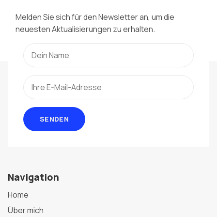
Melden Sie sich für den Newsletter an, um die
neuesten Aktualisierungen zu erhalten.
SENDEN
Navigation
Home
Über mich