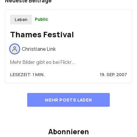
Neueste Beiträge
Public
Leben
Thames Festival
Christiane Link
Mehr Bilder gibt es bei Flickr.…
LESEZEIT: 1 MIN.
19. SEP. 2007
MEHR POSTS LADEN
Abonnieren