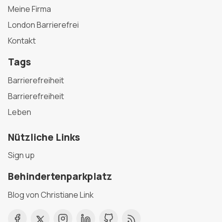
Meine Firma
London Barrierefrei
Kontakt
Tags
Barrierefreiheit
Barrierefreiheit
Leben
Nützliche Links
Sign up
Behindertenparkplatz
Blog von Christiane Link