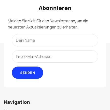
Abonnieren
Melden Sie sich für den Newsletter an, um die
neuesten Aktualisierungen zu erhalten.
SENDEN
Navigation