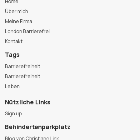
Home
Über mich
Meine Firma
London Barrierefrei
Kontakt
Tags
Barrierefreiheit
Barrierefreiheit
Leben
Nützliche Links
Sign up
Behindertenparkplatz
Blog von Christiane Link