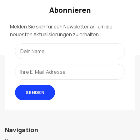
Abonnieren
Melden Sie sich für den Newsletter an, um die
neuesten Aktualisierungen zu erhalten.
SENDEN
Navigation