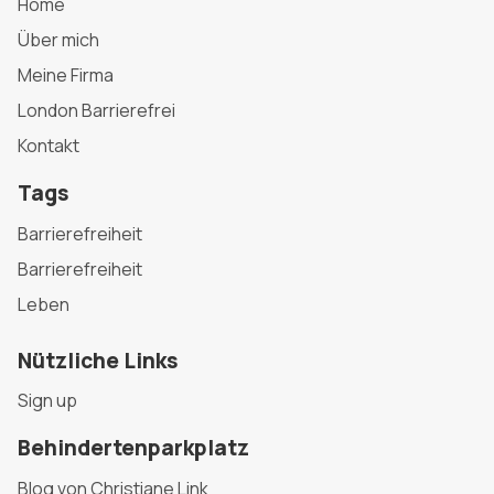
Home
Über mich
Meine Firma
London Barrierefrei
Kontakt
Tags
Barrierefreiheit
Barrierefreiheit
Leben
Nützliche Links
Sign up
Behindertenparkplatz
Blog von Christiane Link