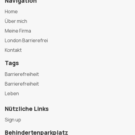
Navigation
Home
Über mich
Meine Firma
London Barrierefrei
Kontakt
Tags
Barrierefreiheit
Barrierefreiheit
Leben
Nützliche Links
Sign up
Behindertenparkplatz