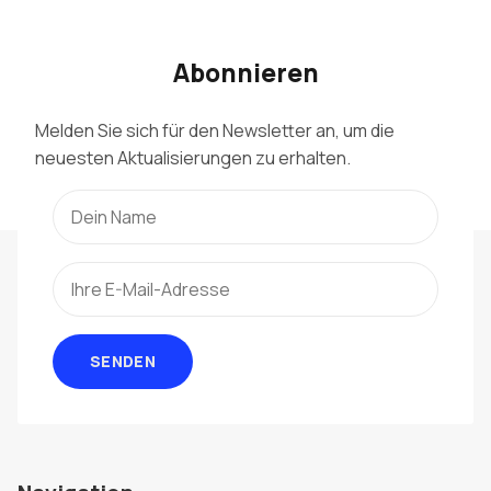
Abonnieren
Melden Sie sich für den Newsletter an, um die
neuesten Aktualisierungen zu erhalten.
SENDEN